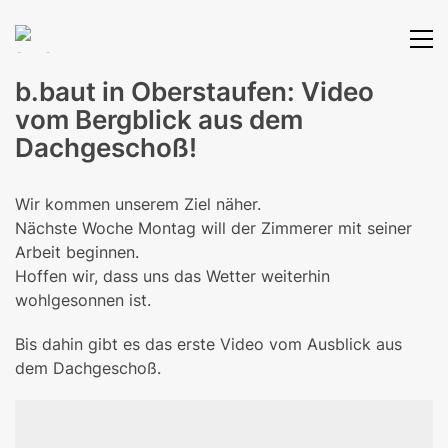
b.baut in Oberstaufen: Video
vom Bergblick aus dem
Dachgeschoß!
Wir kommen unserem Ziel näher.
Nächste Woche Montag will der Zimmerer mit seiner
Arbeit beginnen.
Hoffen wir, dass uns das Wetter weiterhin
wohlgesonnen ist.
Bis dahin gibt es das erste Video vom Ausblick aus
dem Dachgeschoß.