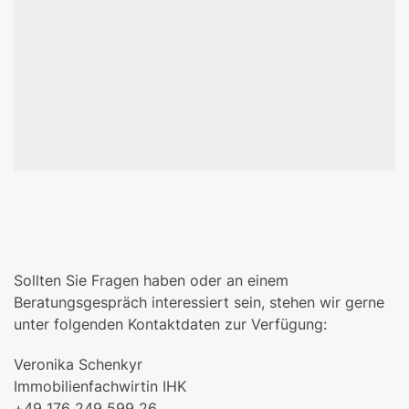
Sollten Sie Fragen haben oder an einem
Beratungsgespräch interessiert sein, stehen wir gerne
unter folgenden Kontaktdaten zur Verfügung:
Veronika Schenkyr
Immobilienfachwirtin IHK
+49 176 249 599 26