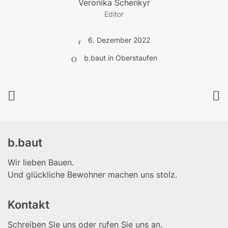
Veronika Schenkyr
Editor
6. Dezember 2022
b.baut in Oberstaufen
b.baut
Wir lieben Bauen.
Und glückliche Bewohner machen uns stolz.
Kontakt
Schreiben Sie uns oder rufen Sie uns an.