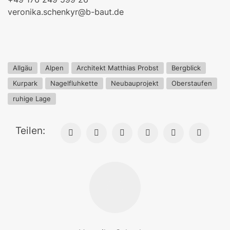
veronika.schenkyr@b-baut.de
Allgäu
Alpen
Architekt Matthias Probst
Bergblick
Kurpark
Nagelfluhkette
Neubauprojekt
Oberstaufen
ruhige Lage
Teilen: