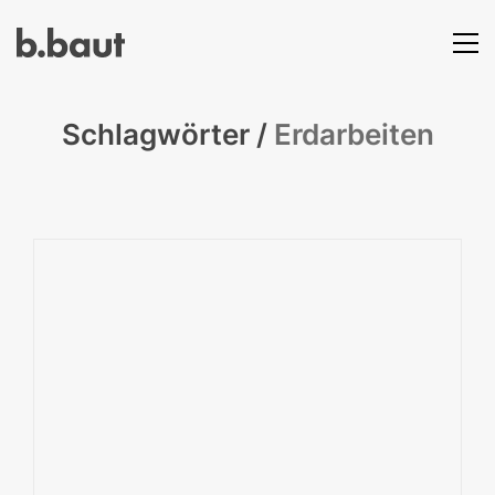
Schlagwörter /
Erdarbeiten