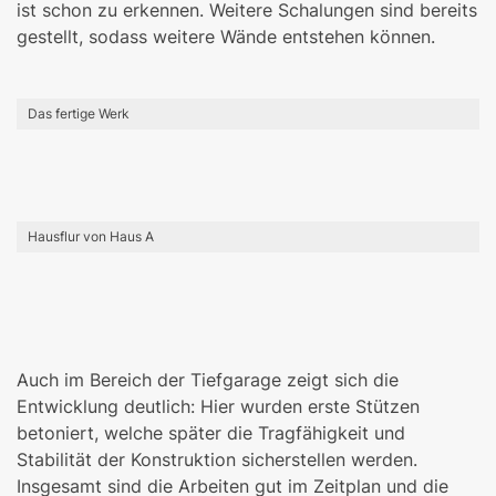
ist schon zu erkennen. Weitere Schalungen sind bereits
gestellt, sodass weitere Wände entstehen können.
Das fertige Werk
Hausflur von Haus A
Auch im Bereich der Tiefgarage zeigt sich die
Entwicklung deutlich: Hier wurden erste Stützen
betoniert, welche später die Tragfähigkeit und
Stabilität der Konstruktion sicherstellen werden.
Insgesamt sind die Arbeiten gut im Zeitplan und die