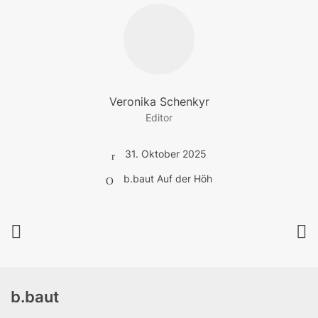
Veronika Schenkyr
Editor
31. Oktober 2025
b.baut Auf der Höh
b.baut