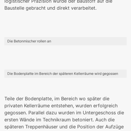
logistischer Präzision wurde der Baustoff auf die
Baustelle gebracht und direkt verarbeitet.
Die Betonmischer rollen an
Die Bodenplatte im Bereich der späteren Kellerräume wird gegossen
Teile der Bodenplatte, im Bereich wo später die
privaten Kellerräume entstehen, wurden erfolgreich
gegossen. Parallel dazu wurden im Untergeschoss die
ersten Wände im Technikraum betoniert. Auch die
späteren Treppenhäuser und die Position der Aufzüge