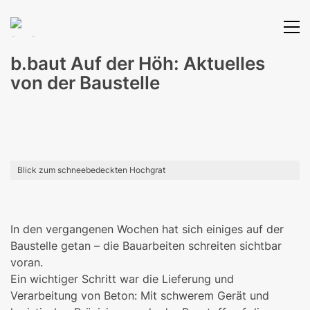
b.baut Auf der Höh: Aktuelles
von der Baustelle
Blick zum schneebedeckten Hochgrat
In den vergangenen Wochen hat sich einiges auf der
Baustelle getan – die Bauarbeiten schreiten sichtbar
voran.
Ein wichtiger Schritt war die Lieferung und
Verarbeitung von Beton: Mit schwerem Gerät und