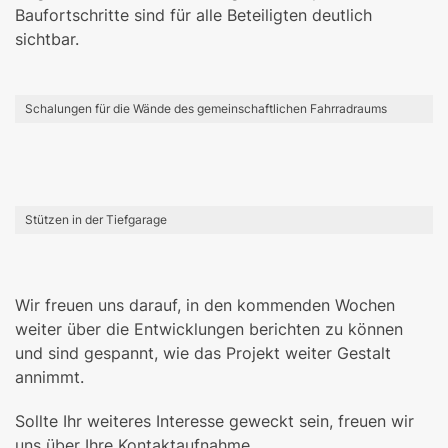
Baufortschritte sind für alle Beteiligten deutlich
sichtbar.
Schalungen für die Wände des gemeinschaftlichen Fahrradraums
Stützen in der Tiefgarage
Wir freuen uns darauf, in den kommenden Wochen
weiter über die Entwicklungen berichten zu können
und sind gespannt, wie das Projekt weiter Gestalt
annimmt.
Sollte Ihr weiteres Interesse geweckt sein, freuen wir
uns über Ihre Kontaktaufnahme.