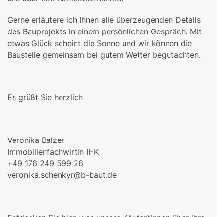
Gerne erläutere ich Ihnen alle überzeugenden Details
des Bauprojekts in einem persönlichen Gespräch. Mit
etwas Glück scheint die Sonne und wir können die
Baustelle gemeinsam bei gutem Wetter begutachten.
Es grüßt Sie herzlich
Veronika Balzer
Immobilienfachwirtin IHK
+49 176 249 599 26
veronika.schenkyr@b-baut.de