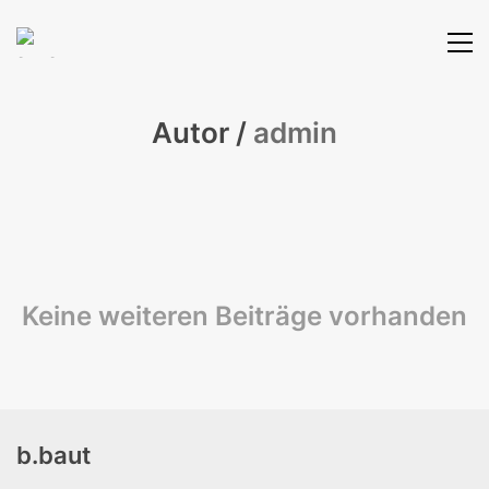
Autor /
admin
Keine weiteren Beiträge vorhanden
b.baut