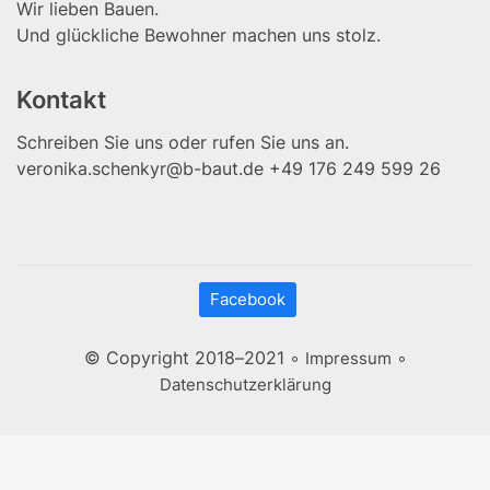
Wir lieben Bauen.
Und glückliche Bewohner machen uns stolz.
Kontakt
Schreiben Sie uns oder rufen Sie uns an.
veronika.schenkyr@b-baut.de
+49 176 249 599 26
Facebook
© Copyright 2018–2021 ◦
◦
Impressum
Datenschutzerklärung